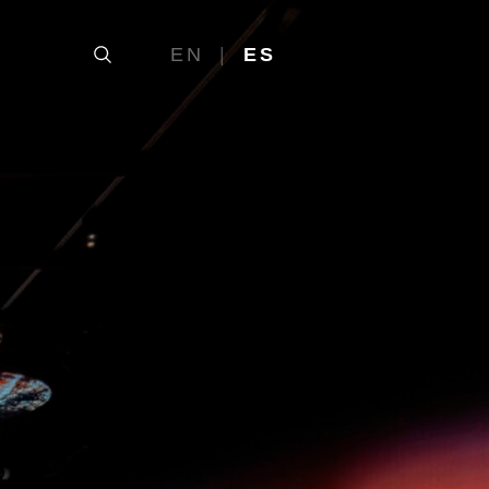
EN
ES