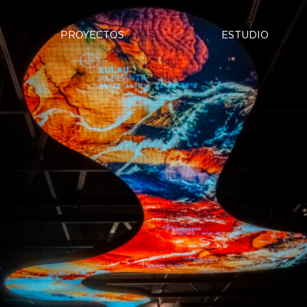
PROYECTOS
ESTUDIO