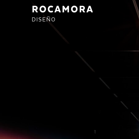
DISEÑO