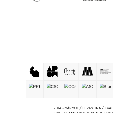
2014 - MÁRMOL / LEVANTINA / TRADICI