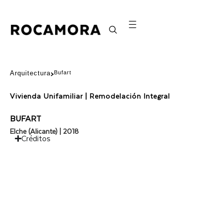
Arquitectura
Bufart
>
Vivienda Unifamiliar | Remodelación Integral
BUFART
Elche (Alicante) | 2018
Créditos